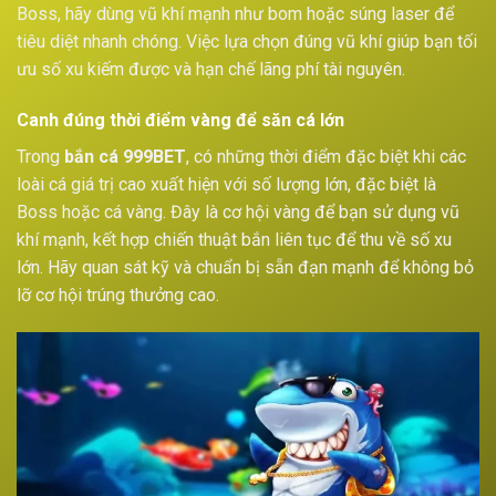
Boss, hãy dùng vũ khí mạnh như bom hoặc súng laser để
tiêu diệt nhanh chóng. Việc lựa chọn đúng vũ khí giúp bạn tối
ưu số xu kiếm được và hạn chế lãng phí tài nguyên.
Canh đúng thời điểm vàng để săn cá lớn
Trong
bắn cá 999BET
, có những thời điểm đặc biệt khi các
loài cá giá trị cao xuất hiện với số lượng lớn, đặc biệt là
Boss hoặc cá vàng. Đây là cơ hội vàng để bạn sử dụng vũ
khí mạnh, kết hợp chiến thuật bắn liên tục để thu về số xu
lớn. Hãy quan sát kỹ và chuẩn bị sẵn đạn mạnh để không bỏ
lỡ cơ hội trúng thưởng cao.