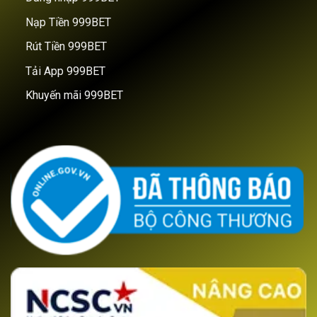
Nạp Tiền 999BET
Rút Tiền 999BET
Tải App 999BET
Khuyến mãi 999BET