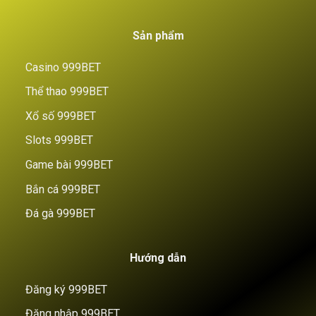
Sản phẩm
Casino 999BET
Thể thao 999BET
Xổ số 999BET
Slots 999BET
Game bài 999BET
Bắn cá 999BET
Đá gà 999BET
Hướng dẫn
Đăng ký 999BET
Đăng nhập 999BET