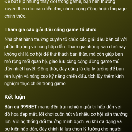
Để bắt kịp những thay đổi trong game, bạn nên thường
xuyên theo dõi các diễn đàn, nhóm cộng đồng hoặc fanpage
chính thức.
Tham gia các giải đấu cổng game tổ chức
Nhà phát hành thường xuyên tổ chức các giải đấu bắn cá với
phần thưởng vô cùng hấp dẫn. Tham gia những sân chơi này
không chỉ là cơ hội để thử thách bản thân, mà còn giúp bạn
mở rộng mối quan hệ, giao lưu cùng cộng đồng game thủ
đầy nhiệt huyết. Đồng thời, đây cũng là dịp lý tưởng để bạn
rèn luyện và nâng cao kỹ năng chiến đấu, tích lũy thêm kinh
nghiệm thực chiến trong game.
Kết luận
Bắn cá 999BET
mang đến trải nghiệm giải trí hấp dẫn với
đồ họa đẹp mắt, lối chơi cuốn hút và nhiều cơ hội săn thưởng
lớn. Với hệ thống đổi thưởng minh bạch, vũ khí đa dạng và
sự kiện hấp dẫn, đây chính là lựa chọn lý tưởng cho người