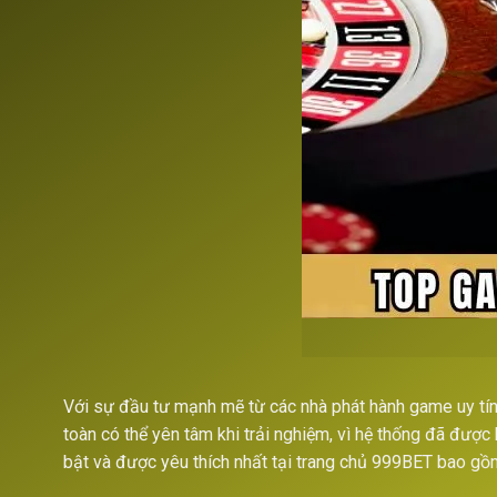
Với sự đầu tư mạnh mẽ từ các nhà phát hành game uy tín
toàn có thể yên tâm khi trải nghiệm, vì hệ thống đã được
bật và được yêu thích nhất tại trang chủ 999BET bao gồ