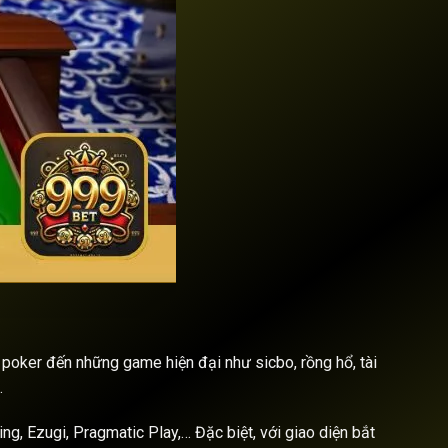
, poker đến những game hiện đại như sicbo, rồng hổ, tài
.
g, Ezugi, Pragmatic Play,… Đặc biệt, với giao diện bắt