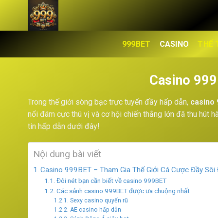
Chuyển
đến
nội
dung
999BET
CASINO
THỂ 
Casino 999
Trong thế giới sòng bạc trực tuyến đầy hấp dẫn,
casino
nổi đám cực thú vị và cơ hội chiến thắng lớn đã thu hút 
tin hấp dẫn dưới đây!
Nội dung bài viết
Casino 999BET – Tham Gia Thế Giới Cá Cược Đầy Sôi
Đôi nét bạn cần biết về casino 999BET
Các sảnh casino 999BET được ưa chuộng nhất
Sexy casino quyến rũ
AE casino hấp dẫn