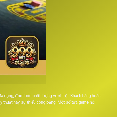
đa dạng, đảm bảo chất lượng vượt trội. Khách hàng hoàn
 kỹ thuật hay sự thiếu công bằng. Một số tựa game nổi