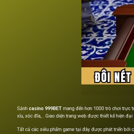
Sảnh
casino 999BET
mang đến hơn 1000 trò chơi trực tu
xỉu, xóc đĩa,… Giao diện trang web được thiết kế hiện đại
Tất cả các siêu phẩm game tại đây được phát triển bởi c