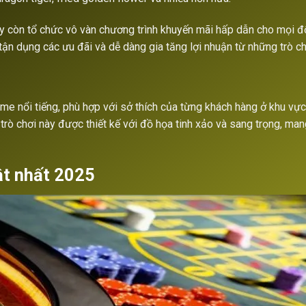
 còn tổ chức vô vàn chương trình khuyến mãi hấp dẫn cho mọi đ
tận dụng các ưu đãi và dễ dàng gia tăng lợi nhuận từ những trò chơ
e nổi tiếng, phù hợp với sở thích của từng khách hàng ở khu vực
trò chơi này được thiết kế với đồ họa tinh xảo và sang trọng, ma
ật nhất 2025