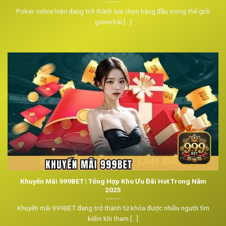
Poker online hiện đang trở thành lựa chọn hàng đầu trong thế giới
game bài [...]
Khuyến Mãi 999BET | Tổng Hợp Kho Ưu Đãi Hot Trong Năm
2025
Khuyến mãi 999BET đang trở thành từ khóa được nhiều người tìm
kiếm khi tham [...]