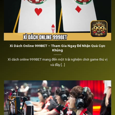
Xì Dách Online 999BET – Tham Gia Ngay Để Nhận Quà Cực
Khủng
Xì dách online 999BET mang đến một trải nghiệm chơi game thú vị
và đầy [...]